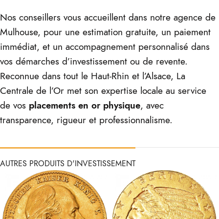
Nos conseillers vous accueillent dans notre agence de
Mulhouse, pour une estimation gratuite, un paiement
immédiat, et un accompagnement personnalisé dans
vos démarches d’investissement ou de revente.
Reconnue dans tout le Haut-Rhin et l’Alsace, La
Centrale de l’Or met son expertise locale au service
de vos
placements en or physique
, avec
transparence, rigueur et professionnalisme.
AUTRES PRODUITS D'INVESTISSEMENT