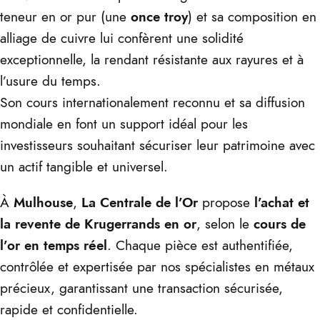
teneur en or pur (une
once troy
) et sa composition en
alliage de cuivre lui confèrent une solidité
exceptionnelle, la rendant résistante aux rayures et à
l’usure du temps.
Son cours internationalement reconnu et sa diffusion
mondiale en font un support idéal pour les
investisseurs souhaitant sécuriser leur patrimoine avec
un actif tangible et universel.
À
Mulhouse
,
La Centrale de l’Or
propose
l’achat et
la revente de Krugerrands en or
, selon le
cours de
l’or en temps réel
. Chaque pièce est authentifiée,
contrôlée et expertisée par nos spécialistes en métaux
précieux, garantissant une transaction sécurisée,
rapide et confidentielle.