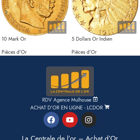
10 Mark Or
5 Dollars Or Indien
Pièces d'Or
Pièces d'Or
RDV Agence Mulhouse
ACHAT D'OR EN LIGNE - LCDOR
La Centrale de l’or – Achat d’Or